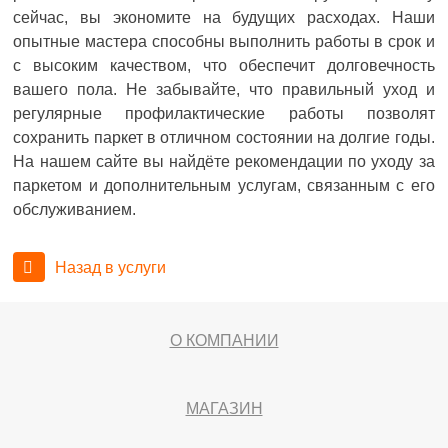
сейчас, вы экономите на будущих расходах. Наши
опытные мастера способны выполнить работы в срок и
с высоким качеством, что обеспечит долговечность
вашего пола. Не забывайте, что правильный уход и
регулярные профилактические работы позволят
сохранить паркет в отличном состоянии на долгие годы.
На нашем сайте вы найдёте рекомендации по уходу за
паркетом и дополнительным услугам, связанным с его
обслуживанием.
Назад в услуги
О КОМПАНИИ
МАГАЗИН