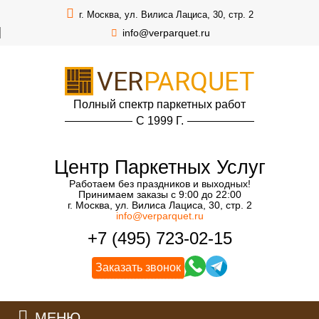
г. Москва, ул. Вилиса Лациса, 30, стр. 2
info@verparquet.ru
Полный спектр паркетных работ
С 1999 Г.
Центр Паркетных Услуг
Работаем без праздников и выходных!
Принимаем заказы с 9:00 до 22:00
г. Москва, ул. Вилиса Лациса, 30, стр. 2
info@verparquet.ru
+7 (495) 723-02-15
Заказать звонок
МЕНЮ