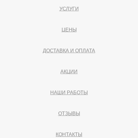
УСЛУГИ
ЦЕНЫ
ДОСТАВКА И ОПЛАТА
АКЦИИ
НАШИ РАБОТЫ
ОТЗЫВЫ
КОНТАКТЫ