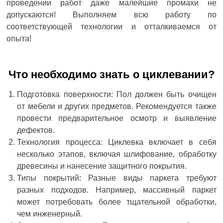
проведении работ даже малейшие промахи не
допускаются! Выполняем всю работу по
соответствующей технологии и отталкиваемся от
опыта!
Что необходимо знать о циклевании?
Подготовка поверхности: Пол должен быть очищен
от мебели и других предметов. Рекомендуется также
провести предварительное осмотр и выявление
дефектов.
Технология процесса: Циклевка включает в себя
несколько этапов, включая шлифование, обработку
древесины и нанесение защитного покрытия.
Типы покрытий: Разные виды паркета требуют
разных подходов. Например, массивный паркет
может потребовать более тщательной обработки,
чем инженерный.