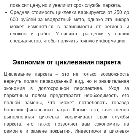
повысит цену, но и увеличит срок службы паркета.
Средняя стоимость циклевки варьируется от 250 до
600 рублей за квадратный метр, однако эта цифра
может изменяться в зависимости от региона и
сложности работ. Уточняйте расценки у наших
специалистов, чтобы получить точную информацию.
Экономия от циклевания паркета
Циклевание паркета – это не только возможность
вернуть полам первозданный вид, но и значительная
экономия в долгосрочной перспективе. Уход за
паркетным полом предотвратит необходимость его
полной замены, что может потребовать гораздо
больших финансовых затрат. Кроме того, качественно
выполненная циклевка увеличивает срок службы
паркета, что также позволяет вам сэкономить на
ремонте и замене покрытия. Инвестируя в циклевку