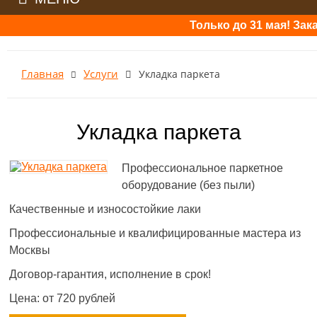
Только до 31 мая! Закажите
Услуги
Главная
Укладка паркета
Укладка паркета
Профессиональное паркетное
оборудование (без пыли)
Качественные и износостойкие лаки
Профессиональные и квалифицированные мастера из
Москвы
Договор-гарантия, исполнение в срок!
Цена: от 720 рублей