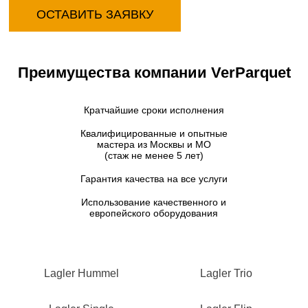
ОСТАВИТЬ ЗАЯВКУ
Преимущества компании VerParquet
Кратчайшие сроки исполнения
Квалифицированные и опытные
мастера из Москвы и МО
(стаж не менее 5 лет)
Гарантия качества на все услуги
Использование качественного и
европейского оборудования
Lagler Hummel
Lagler Trio