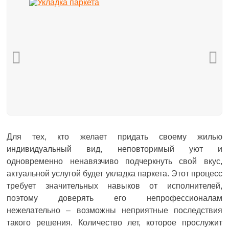
Для тех, кто желает придать своему жилью
индивидуальный вид, неповторимый уют и
одновременно ненавязчиво подчеркнуть свой вкус,
актуальной услугой будет укладка паркета. Этот процесс
требует значительных навыков от исполнителей,
поэтому доверять его непрофессионалам
нежелательно – возможны неприятные последствия
такого решения. Количество лет, которое прослужит