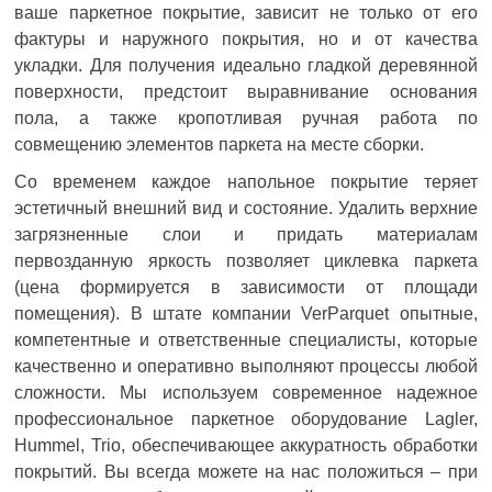
ваше паркетное покрытие, зависит не только от его
фактуры и наружного покрытия, но и от качества
укладки. Для получения идеально гладкой деревянной
поверхности, предстоит выравнивание основания
пола, а также кропотливая ручная работа по
совмещению элементов паркета на месте сборки.
Со временем каждое напольное покрытие теряет
эстетичный внешний вид и состояние. Удалить верхние
загрязненные слои и придать материалам
первозданную яркость позволяет циклевка паркета
(цена формируется в зависимости от площади
помещения). В штате компании VerParquet опытные,
компетентные и ответственные специалисты, которые
качественно и оперативно выполняют процессы любой
сложности. Мы используем современное надежное
профессиональное паркетное оборудование Lagler,
Hummel, Trio, обеспечивающее аккуратность обработки
покрытий. Вы всегда можете на нас положиться – при