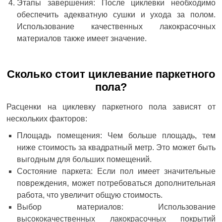
Этапы завершения: После циклевки необходимо
обеспечить адекватную сушки и ухода за полом.
Использование качественных лакокрасочных
материалов также имеет значение.
Сколько стоит циклевание паркетного
пола?
Расценки на циклевку паркетного пола зависят от
нескольких факторов:
Площадь помещения: Чем больше площадь, тем
ниже стоимость за квадратный метр. Это может быть
выгодным для больших помещений.
Состояние паркета: Если пол имеет значительные
повреждения, может потребоваться дополнительная
работа, что увеличит общую стоимость.
Выбор материалов: Использование
высококачественных лакокрасочных покрытий