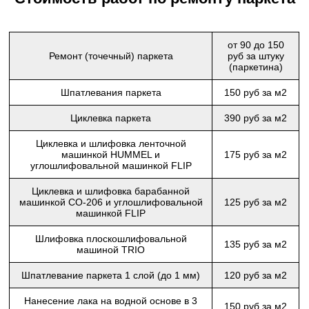
от 90 до 150
Ремонт (точечный) паркета
руб за штуку
(паркетина)
Шпатлевания паркета
150 руб за м2
Циклевка паркета
390 руб за м2
Циклевка и шлифовка ленточной
машинкой HUMMEL и
175 руб за м2
углошлифовальной машинкой FLIP
Циклевка и шлифовка барабанной
машинкой СО-206 и углошлифовальной
125 руб за м2
машинкой FLIP
Шлифовка плоскошлифовальной
135 руб за м2
машиной TRIO
Шпатлевание паркета 1 слой (до 1 мм)
120 руб за м2
Нанесение лака на водной основе в 3
150 руб за м2