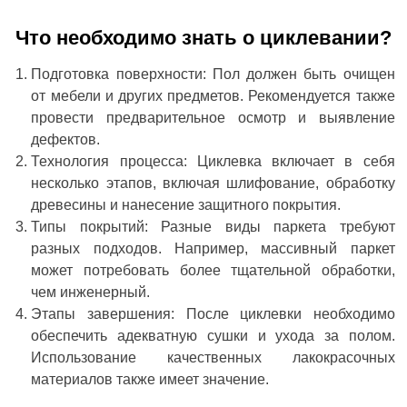
Что необходимо знать о циклевании?
Подготовка поверхности: Пол должен быть очищен
от мебели и других предметов. Рекомендуется также
провести предварительное осмотр и выявление
дефектов.
Технология процесса: Циклевка включает в себя
несколько этапов, включая шлифование, обработку
древесины и нанесение защитного покрытия.
Типы покрытий: Разные виды паркета требуют
разных подходов. Например, массивный паркет
может потребовать более тщательной обработки,
чем инженерный.
Этапы завершения: После циклевки необходимо
обеспечить адекватную сушки и ухода за полом.
Использование качественных лакокрасочных
материалов также имеет значение.