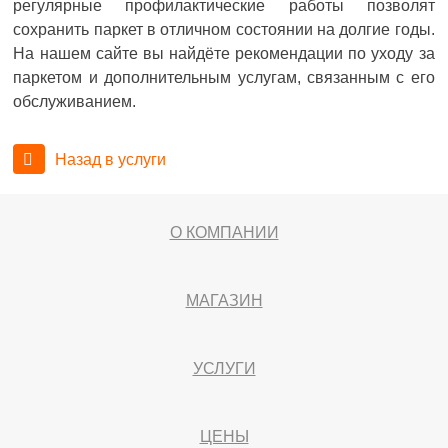
регулярные профилактические работы позволят
сохранить паркет в отличном состоянии на долгие годы.
На нашем сайте вы найдёте рекомендации по уходу за
паркетом и дополнительным услугам, связанным с его
обслуживанием.
Назад в услуги
О КОМПАНИИ
МАГАЗИН
УСЛУГИ
ЦЕНЫ