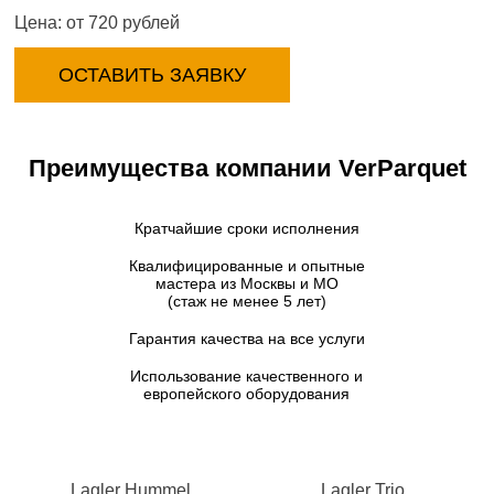
Цена: от 720 рублей
ОСТАВИТЬ ЗАЯВКУ
Преимущества компании VerParquet
Кратчайшие сроки исполнения
Квалифицированные и опытные
мастера из Москвы и МО
(стаж не менее 5 лет)
Гарантия качества на все услуги
Использование качественного и
европейского оборудования
Lagler Hummel
Lagler Trio