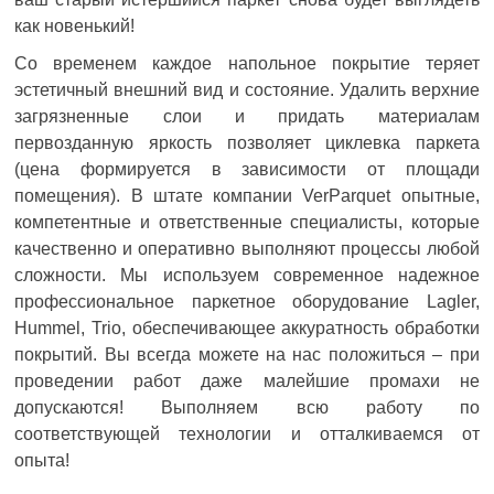
как новенький!
Со временем каждое напольное покрытие теряет
эстетичный внешний вид и состояние. Удалить верхние
загрязненные слои и придать материалам
первозданную яркость позволяет циклевка паркета
(цена формируется в зависимости от площади
помещения). В штате компании VerParquet опытные,
компетентные и ответственные специалисты, которые
качественно и оперативно выполняют процессы любой
сложности. Мы используем современное надежное
профессиональное паркетное оборудование Lagler,
Hummel, Trio, обеспечивающее аккуратность обработки
покрытий. Вы всегда можете на нас положиться – при
проведении работ даже малейшие промахи не
допускаются! Выполняем всю работу по
соответствующей технологии и отталкиваемся от
опыта!