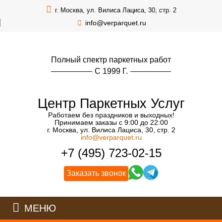
г. Москва, ул. Вилиса Лациса, 30, стр. 2
info@verparquet.ru
Полный спектр паркетных работ
С 1999 Г.
Центр Паркетных Услуг
Работаем без праздников и выходных!
Принимаем заказы с 9:00 до 22:00
г. Москва, ул. Вилиса Лациса, 30, стр. 2
info@verparquet.ru
+7 (495) 723-02-15
Заказать звонок
МЕНЮ