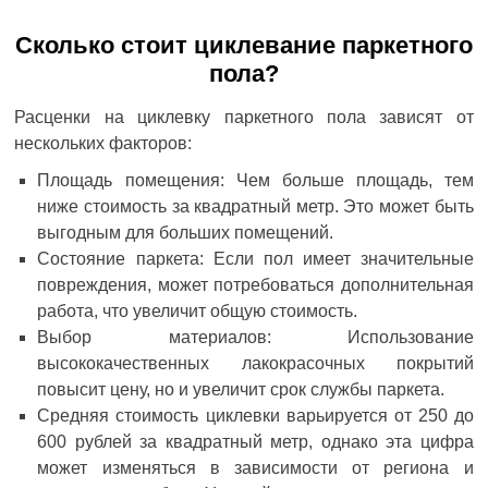
Сколько стоит циклевание паркетного
пола?
Расценки на циклевку паркетного пола зависят от
нескольких факторов:
Площадь помещения: Чем больше площадь, тем
ниже стоимость за квадратный метр. Это может быть
выгодным для больших помещений.
Состояние паркета: Если пол имеет значительные
повреждения, может потребоваться дополнительная
работа, что увеличит общую стоимость.
Выбор материалов: Использование
высококачественных лакокрасочных покрытий
повысит цену, но и увеличит срок службы паркета.
Средняя стоимость циклевки варьируется от 250 до
600 рублей за квадратный метр, однако эта цифра
может изменяться в зависимости от региона и