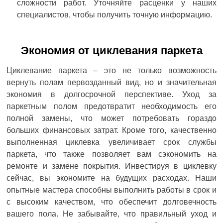
сложности работ. Уточняйте расценки у наших
специалистов, чтобы получить точную информацию.
Экономия от циклевания паркета
Циклевание паркета – это не только возможность
вернуть полам первозданный вид, но и значительная
экономия в долгосрочной перспективе. Уход за
паркетным полом предотвратит необходимость его
полной замены, что может потребовать гораздо
больших финансовых затрат. Кроме того, качественно
выполненная циклевка увеличивает срок службы
паркета, что также позволяет вам сэкономить на
ремонте и замене покрытия. Инвестируя в циклевку
сейчас, вы экономите на будущих расходах. Наши
опытные мастера способны выполнить работы в срок и
с высоким качеством, что обеспечит долговечность
вашего пола. Не забывайте, что правильный уход и