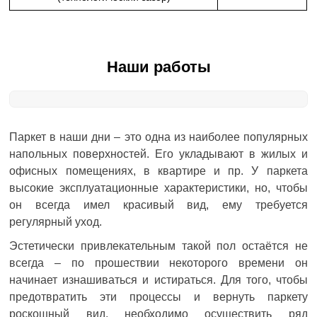
Наши работы
Паркет в наши дни – это одна из наиболее популярных
напольных поверхностей. Его укладывают в жилых и
офисных помещениях, в квартире и пр. У паркета
высокие эксплуатационные характеристики, но, чтобы
он всегда имел красивый вид, ему требуется
регулярный уход.
Эстетически привлекательным такой пол остаётся не
всегда – по прошествии некоторого времени он
начинает изнашиваться и истираться. Для того, чтобы
предотвратить эти процессы и вернуть паркету
роскошный вид, необходимо осуществить ряд