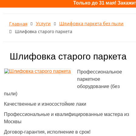
Только до 31 мая! Закажите цикл
Услуги
Шлифовка паркета без пыли
Главная
Шлифовка старого паркета
Шлифовка старого паркета
Профессиональное
паркетное
оборудование (без
пыли)
Качественные и износостойкие лаки
Профессиональные и квалифицированные мастера из
Москвы
Договор-гарантия, исполнение в срок!