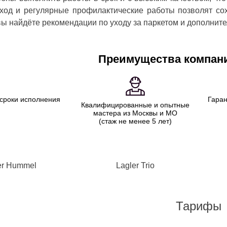
ход и регулярные профилактические работы позволят сох
ы найдёте рекомендации по уходу за паркетом и дополнит
Преимущества компани
сроки исполнения
Гаран
Квалифицированные и опытные
мастера из Москвы и МО
(стаж не менее 5 лет)
er Hummel
Lagler Trio
Тарифы