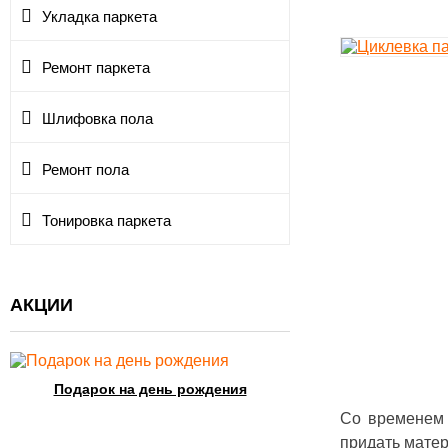
Укладка паркета
Ремонт паркета
Шлифовка пола
Ремонт пола
Тонировка паркета
АКЦИИ
Подарок на день рождения
Скидка на циклевк
Со временем 
придать матер