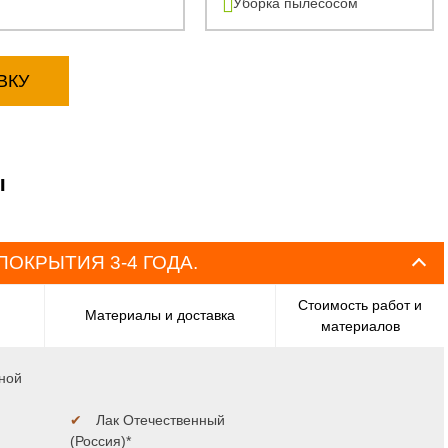
Уборка пылесосом
ВКУ
ы
ПОКРЫТИЯ 3-4 ГОДА.
Стоимость работ и
Материалы и доставка
материалов
ной
✔
Лак Отечественный
(Россия)*