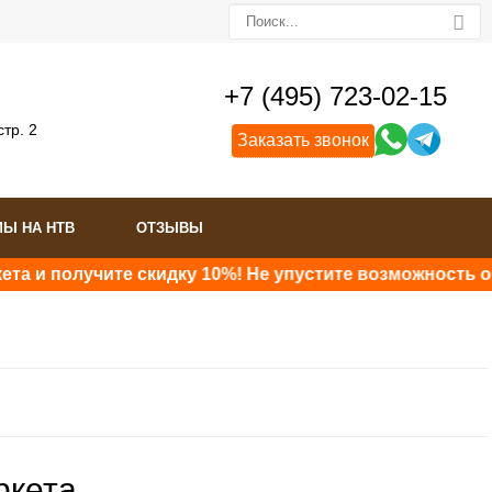
+7 (495) 723-02-15
стр. 2
Заказать звонок
МЫ НА НТВ
ОТЗЫВЫ
получите скидку 10%! Не упустите возможность обновит
ркета