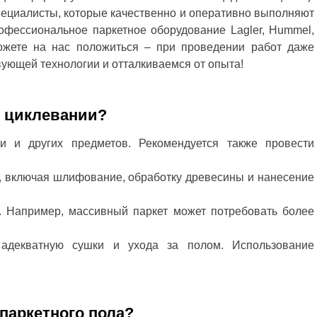
пециалисты, которые качественно и оперативно выполняют
фессиональное паркетное оборудование Lagler, Hummel,
можете на нас положиться – при проведении работ даже
ующей технологии и отталкиваемся от опыта!
о циклевании?
и и других предметов. Рекомендуется также провести
в, включая шлифование, обработку древесины и нанесение
. Например, массивный паркет может потребовать более
 адекватную сушки и ухода за полом. Использование
паркетного пола?