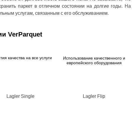
ранить паркет в отличном состоянии на долгие годы. На
ельным услугам, связанным с его обслуживанием.
и VerParquet
тия качества на все услуги
Использование качественного и
европейского оборудования
Lagler Single
Lagler Flip