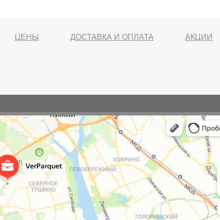
ЦЕНЫ
ДОСТАВКА И ОПЛАТА
АКЦИИ