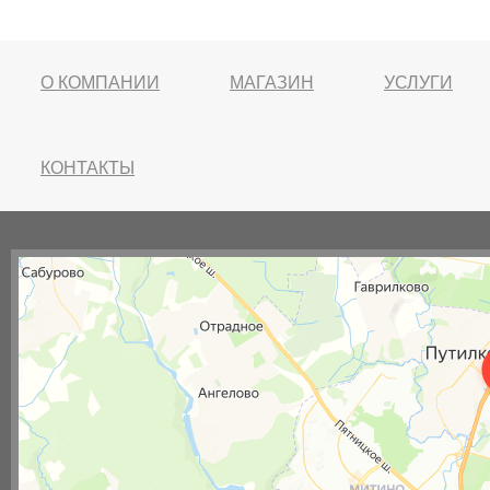
О КОМПАНИИ
МАГАЗИН
УСЛУГИ
КОНТАКТЫ