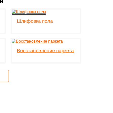
ги
Шлифовка пола
Восстановление паркета