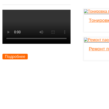
Тонировк
Ремонт п
Подробнее