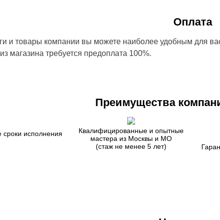
Оплата
ги и товары компании вы можете наиболее удобным для ва
 из магазина требуется предоплата 100%.
Преимущества компани
Квалифицированные и опытные
 сроки исполнения
мастера из Москвы и МО
(стаж не менее 5 лет)
Гаран